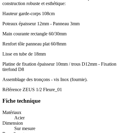
construction robuste et esthétique:
Hauteur garde-corps 108cm
Poteaux épaisseur 12mm - Panneau 3mm
Main courante rectangle 60/30mm
Renfort tôle panneau plat 60/8mm
Lisse en tube de 18mm
Platine de fixation épaisseur 10mm / trous D12mm - Fixation
tirefond D8
Assemblage des tronçons - vis Inox (fournie).
Référence
ZEUS 1/2 Fleure_01
Fiche technique
Matériaux
Acier
Dimension
Sur mesure