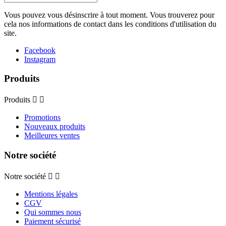
Vous pouvez vous désinscrire à tout moment. Vous trouverez pour
cela nos informations de contact dans les conditions d'utilisation du
site.
Facebook
Instagram
Produits
Produits


Promotions
Nouveaux produits
Meilleures ventes
Notre société
Notre société


Mentions légales
CGV
Qui sommes nous
Paiement sécurisé