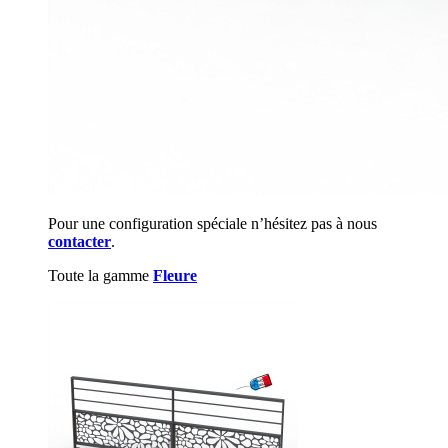
Pour une configuration spéciale n’hésitez pas à nous
contacter
.
Toute la gamme
Fleure