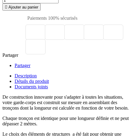

Ajouter au panier
Paiements 100% sécurisés
Partager
Partager
Description
Détails du produit
Documents joints
De construction innovante pour s'adapter à toutes les situations,
votre garde-corps est construit sur mesure en assemblant des
tronçons dont la longueur est calculée en fonction de votre besoin.
Chaque tronçon est identique pour une longueur définie et ne peut
dépasser 2 mètres.
Le choix des éléments de structures a été fait pour obtenir une