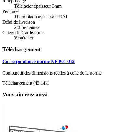
Remplissage
Tôle acier épaisseur 3mm
Peinture
Thermolaquage suivant RAL
Délai de livraison
2-3 Semaines
Catégorie Garde-corps
Végétation
Téléchargement
Correspondance norme NF P01-012
Comparatif des dimensions réelles à celle de la norme
Téléchargement (43.14k)
Vous aimerez aussi