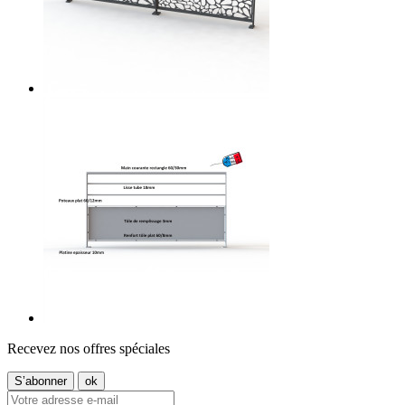
Recevez nos offres spéciales