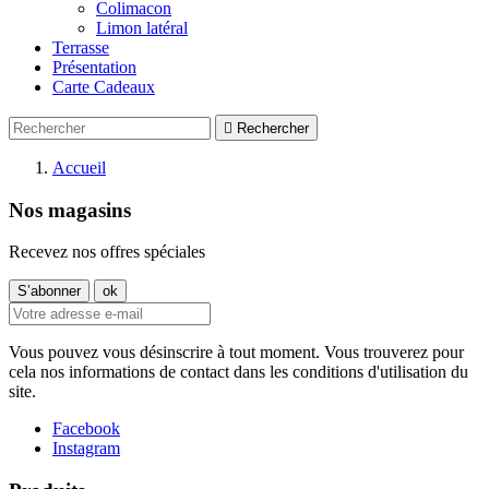
Colimacon
Limon latéral
Terrasse
Présentation
Carte Cadeaux

Rechercher
Accueil
Nos magasins
Recevez nos offres spéciales
Vous pouvez vous désinscrire à tout moment. Vous trouverez pour
cela nos informations de contact dans les conditions d'utilisation du
site.
Facebook
Instagram