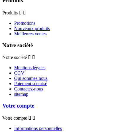
Produits
Produits


Promotions
Nouveaux produits
Meilleures ventes
Notre société
Notre société


Mentions légales
CGV
Qui sommes nous
Paiement sécurisé
Contactez-nous
sitemap
Votre compte
Votre compte


Informations personnelles