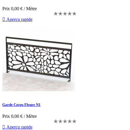
Prix
0,00 € / Mètre

Aperçu rapide
Garde Corps Fleure N1
Prix
0,00 € / Mètre

Aperçu rapide