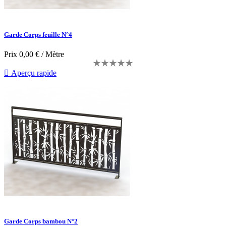
Garde Corps feuille N°4
Prix
0,00 € / Mètre

Aperçu rapide
Garde Corps bambou N°2