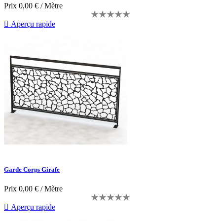
Prix
0,00 € / Mètre

Aperçu rapide
Garde Corps Girafe
Prix
0,00 € / Mètre

Aperçu rapide