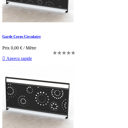
Garde Corps Circulaire
Prix
0,00 € / Mètre

Aperçu rapide