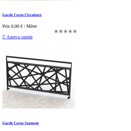
Garde Corps Circulaire
Prix
0,00 € / Mètre

Aperçu rapide
Garde Corps Segment