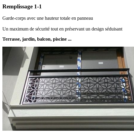
Remplissage 1-1
Garde-corps avec une hauteur totale en panneau
Un maximum de sécurité tout en préservant un design séduisant
Terrasse, jardin, balcon, piscine ...