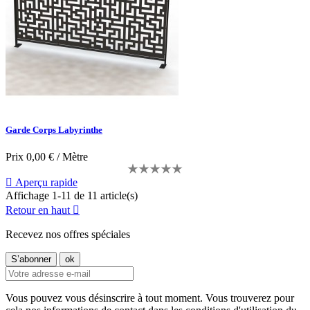
Garde Corps Labyrinthe
Prix
0,00 € / Mètre

Aperçu rapide
Affichage 1-11 de 11 article(s)
Retour en haut

Recevez nos offres spéciales
Vous pouvez vous désinscrire à tout moment. Vous trouverez pour