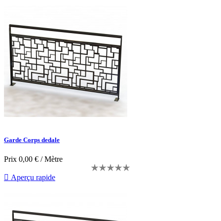
Garde Corps dedale
Prix
0,00 € / Mètre

Aperçu rapide