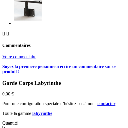


Commentaires
Votre commentaire
Soyez la première personne à écrire un commentaire sur ce
produit !
Garde Corps Labyrinthe
0,00 €
Pour une configuration spéciale n’hésitez pas à nous
contacter
.
Toute la gamme
labyrinthe
Quantité