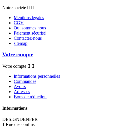
Notre société


Mentions légales
CGV
Qui sommes nous
Paiement sécurisé
Contactez-nous
sitemap
Votre compte
Votre compte


Informations personnelles
Commandes
Avoirs
Adresses
Bons de réduction
Informations
DESIGNDENFER
1 Rue des confins