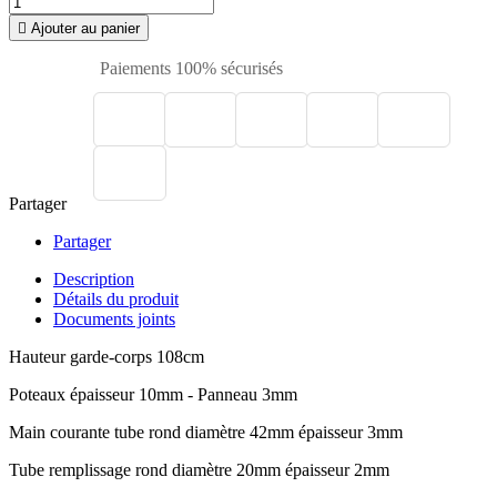

Ajouter au panier
Paiements 100% sécurisés
Partager
Partager
Description
Détails du produit
Documents joints
Hauteur garde-corps 108cm
Poteaux épaisseur 10mm - Panneau 3mm
Main courante tube rond diamètre 42mm épaisseur 3mm
Tube remplissage rond diamètre 20mm épaisseur 2mm