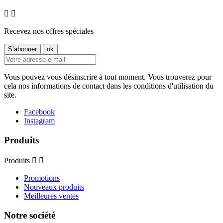


Recevez nos offres spéciales
Vous pouvez vous désinscrire à tout moment. Vous trouverez pour
cela nos informations de contact dans les conditions d'utilisation du
site.
Facebook
Instagram
Produits
Produits


Promotions
Nouveaux produits
Meilleures ventes
Notre société