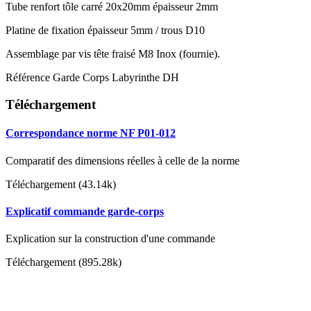
Tube renfort tôle carré 20x20mm épaisseur 2mm
Platine de fixation épaisseur 5mm / trous D10
Assemblage par vis tête fraisé M8 Inox (fournie).
Référence
Garde Corps Labyrinthe DH
Téléchargement
Correspondance norme NF P01-012
Comparatif des dimensions réelles à celle de la norme
Téléchargement (43.14k)
Explicatif commande garde-corps
Explication sur la construction d'une commande
Téléchargement (895.28k)