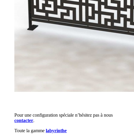
Pour une configuration spéciale n’hésitez pas à nous
contacter
.
Toute la gamme
labyrinthe