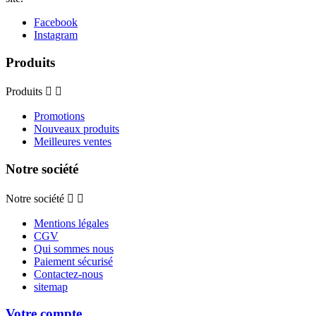
Facebook
Instagram
Produits
Produits


Promotions
Nouveaux produits
Meilleures ventes
Notre société
Notre société


Mentions légales
CGV
Qui sommes nous
Paiement sécurisé
Contactez-nous
sitemap
Votre compte