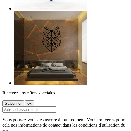
Recevez nos offres spéciales
Vous pouvez vous désinscrire à tout moment. Vous trouverez pour
cela nos informations de contact dans les conditions d'utilisation du
site.