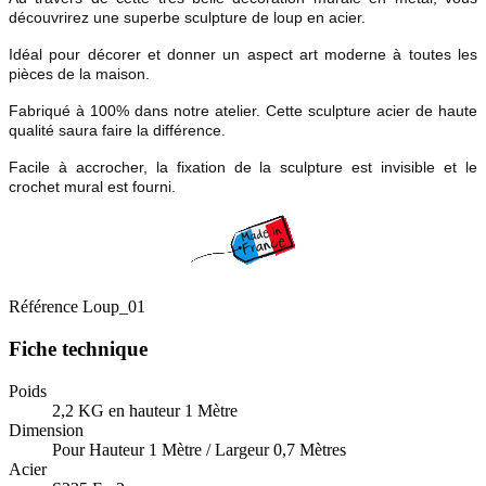
découvrirez une superbe sculpture de loup en acier.
Idéal pour décorer et donner un aspect art moderne à toutes les
pièces de la maison.
Fabriqué à 100% dans notre atelier. Cette sculpture acier de haute
qualité saura faire la différence.
Facile à accrocher, la fixation de la sculpture est invisible et le
crochet mural est fourni.
Référence
Loup_01
Fiche technique
Poids
2,2 KG en hauteur 1 Mètre
Dimension
Pour Hauteur 1 Mètre / Largeur 0,7 Mètres
Acier