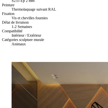
S235 Ep 2 mm
Peinture
Thermolaquage suivant RAL
Fixation
Vis et chevilles fournies
Délai de livraison
1-2 Semaines
Compatibilité
Intérieur / Extérieur
Catégories sculpture murale
Animaux