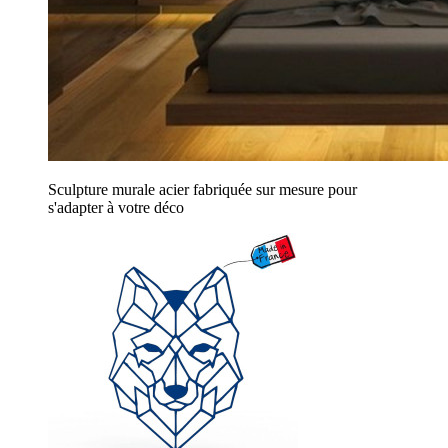
Sculpture murale acier fabriquée sur mesure pour
s'adapter à votre déco