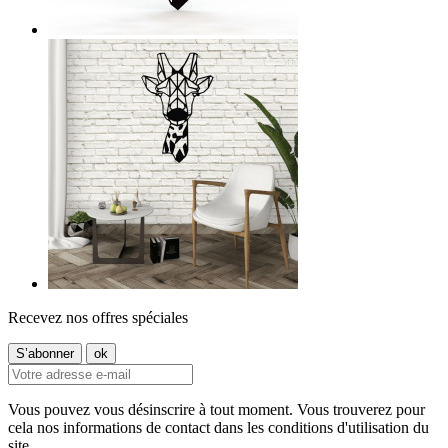
Recevez nos offres spéciales
Vous pouvez vous désinscrire à tout moment. Vous trouverez pour
cela nos informations de contact dans les conditions d'utilisation du
site.