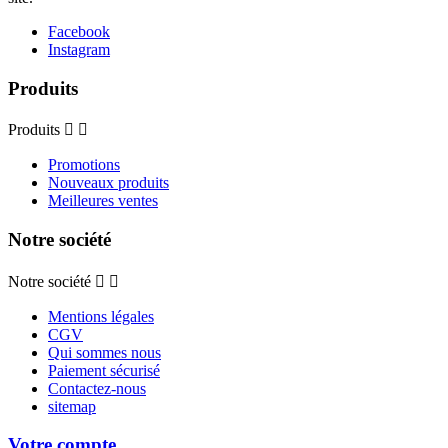
Facebook
Instagram
Produits
Produits


Promotions
Nouveaux produits
Meilleures ventes
Notre société
Notre société


Mentions légales
CGV
Qui sommes nous
Paiement sécurisé
Contactez-nous
sitemap
Votre compte