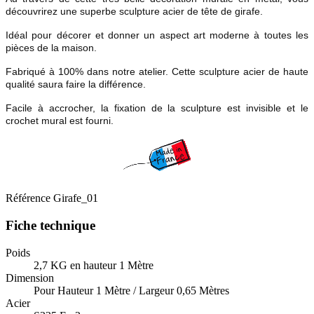
découvrirez une superbe sculpture acier de tête de girafe.
Idéal pour décorer et donner un aspect art moderne à toutes les
pièces de la maison.
Fabriqué à 100% dans notre atelier. Cette sculpture acier de haute
qualité saura faire la différence.
Facile à accrocher, la fixation de la sculpture est invisible et le
crochet mural est fourni.
Référence
Girafe_01
Fiche technique
Poids
2,7 KG en hauteur 1 Mètre
Dimension
Pour Hauteur 1 Mètre / Largeur 0,65 Mètres
Acier