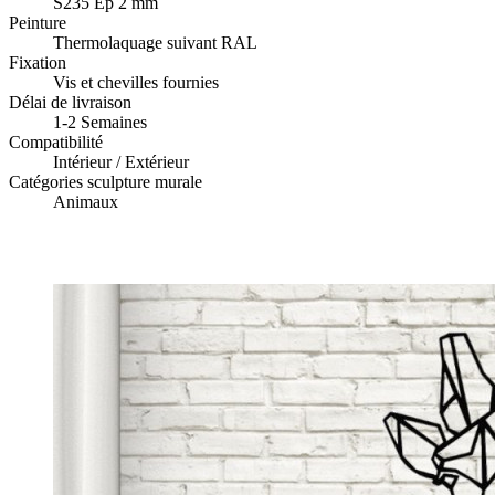
S235 Ep 2 mm
Peinture
Thermolaquage suivant RAL
Fixation
Vis et chevilles fournies
Délai de livraison
1-2 Semaines
Compatibilité
Intérieur / Extérieur
Catégories sculpture murale
Animaux