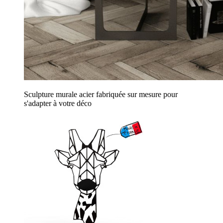
Sculpture murale acier fabriquée sur mesure pour
s'adapter à votre déco