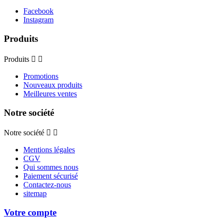
Facebook
Instagram
Produits
Produits


Promotions
Nouveaux produits
Meilleures ventes
Notre société
Notre société


Mentions légales
CGV
Qui sommes nous
Paiement sécurisé
Contactez-nous
sitemap
Votre compte