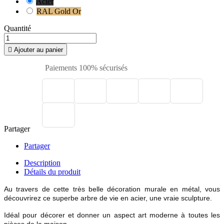
Acier
RAL Gold Or
Quantité

Ajouter au panier
Paiements 100% sécurisés
Partager
Partager
Description
Détails du produit
Au travers de cette très belle décoration murale en métal, vous
découvrirez ce superbe arbre de vie en acier, une vraie sculpture.
Idéal pour décorer et donner un aspect art moderne à toutes les
pièces de la maison.