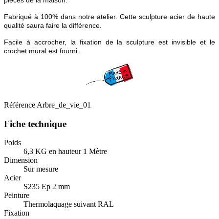
Fabriqué à 100% dans notre atelier. Cette sculpture acier de haute
qualité saura faire la différence.
Facile à accrocher, la fixation de la sculpture est invisible et le
crochet mural est fourni.
Référence
Arbre_de_vie_01
Fiche technique
Poids
6,3 KG en hauteur 1 Mètre
Dimension
Sur mesure
Acier
S235 Ep 2 mm
Peinture
Thermolaquage suivant RAL
Fixation