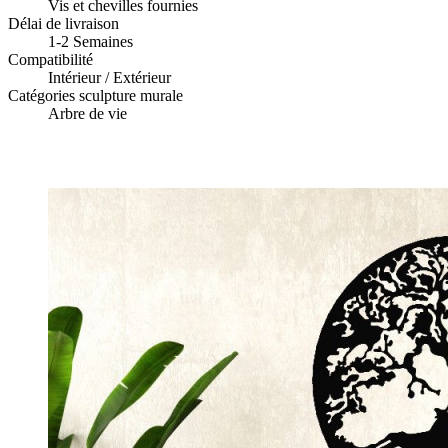
Vis et chevilles fournies
Délai de livraison
1-2 Semaines
Compatibilité
Intérieur / Extérieur
Catégories sculpture murale
Arbre de vie