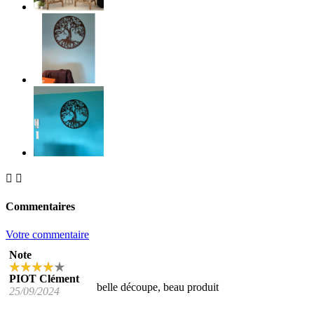


Commentaires
Votre commentaire
Note
PIOT Clément
belle découpe, beau produit
25/09/2024