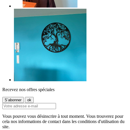
Recevez nos offres spéciales
Vous pouvez vous désinscrire à tout moment. Vous trouverez pour
cela nos informations de contact dans les conditions d'utilisation du
site.