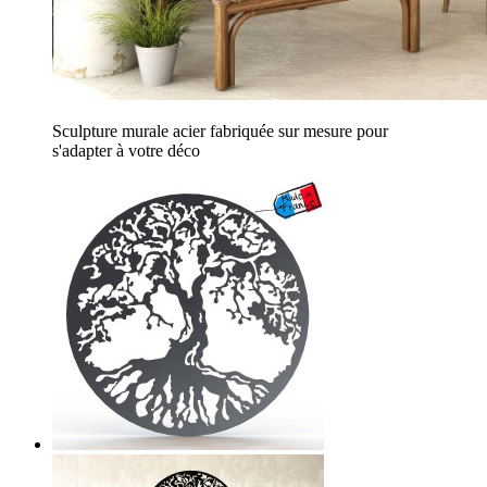
Sculpture murale acier fabriquée sur mesure pour
s'adapter à votre déco